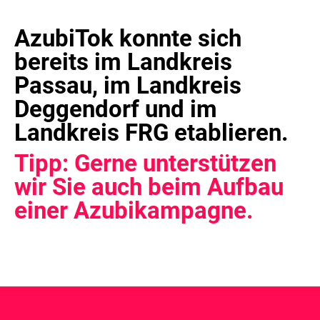
AzubiTok konnte sich
bereits im Landkreis
Passau, im Landkreis
Deggendorf und im
Landkreis FRG etablieren.
Tipp: Gerne unterstützen
wir Sie auch beim Aufbau
einer Azubikampagne.