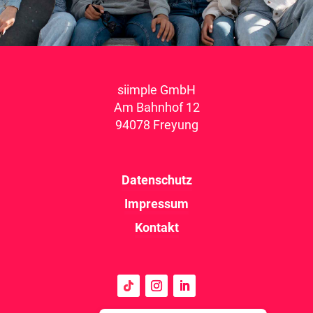
siimple GmbH
Am Bahnhof 12
94078 Freyung
Datenschutz
Impressum
Kontakt