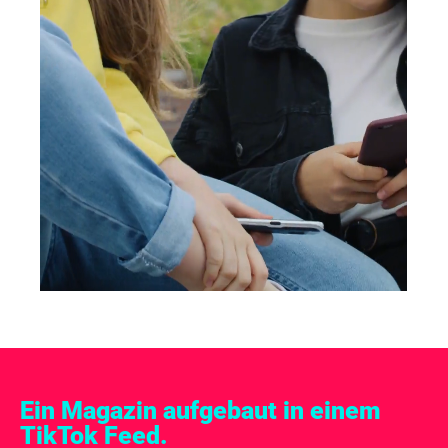
Ein Magazin aufgebaut in einem
TikTok Feed.