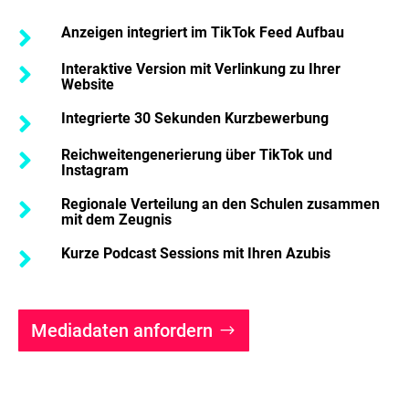
Anzeigen integriert im TikTok Feed Aufbau

Interaktive Version mit Verlinkung zu Ihrer

Website
Integrierte 30 Sekunden Kurzbewerbung

Reichweitengenerierung über TikTok und

Instagram
Regionale Verteilung an den Schulen zusammen

mit dem Zeugnis
Kurze Podcast Sessions mit Ihren Azubis

Mediadaten anfordern