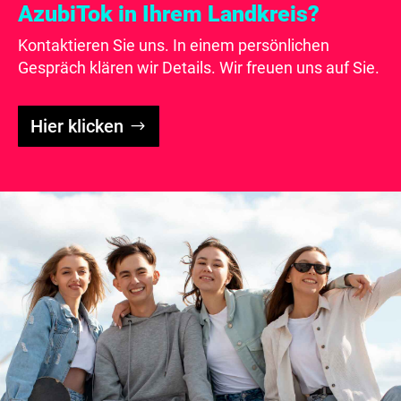
AzubiTok in Ihrem Landkreis?
Kontaktieren Sie uns. In einem persönlichen
Gespräch klären wir Details. Wir freuen uns auf Sie.
Hier klicken