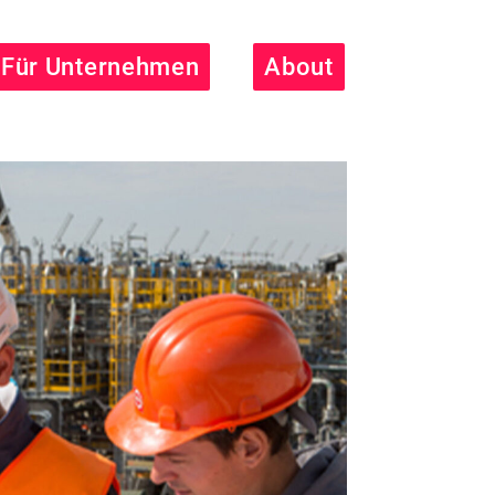
Für Unternehmen
About