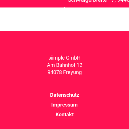
siimple GmbH
Am Bahnhof 12
94078 Freyung
Datenschutz
Impressum
Kontakt