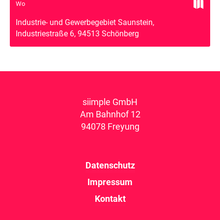

Wo
Industrie- und Gewerbegebiet Saunstein,
Industriestraße 6, 94513 Schönberg
siimple GmbH
Am Bahnhof 12
94078 Freyung
Datenschutz
Impressum
Kontakt