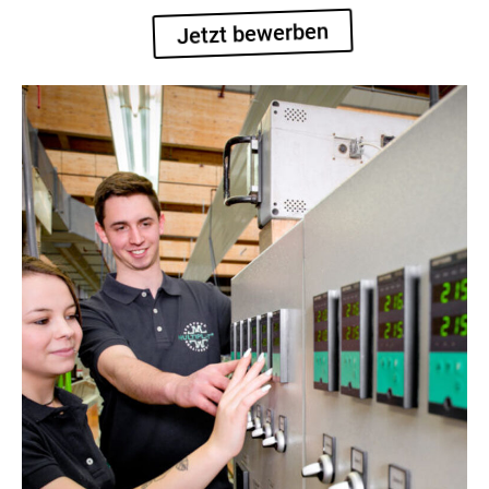
Jetzt bewerben