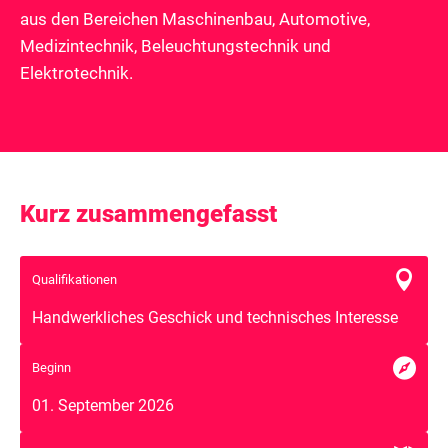
aus den Bereichen Maschinenbau, Automotive,
Medizintechnik, Beleuchtungstechnik und
Elektrotechnik.
Kurz zusammengefasst

Qualifikationen
Handwerkliches Geschick und technisches Interesse

Beginn
01. September 2026