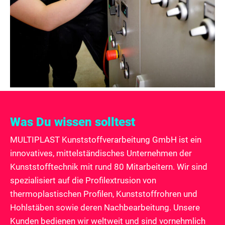
Was Du wissen solltest
MULTIPLAST Kunststoffverarbeitung GmbH ist ein
innovatives, mittelständisches Unternehmen der
Kunststofftechnik mit rund 80 Mitarbeitern. Wir sind
spezialisiert auf die Profilextrusion von
thermoplastischen Profilen, Kunststoffrohren und
Hohlstäben sowie deren Nachbearbeitung. Unsere
Kunden bedienen wir weltweit und sind vornehmlich