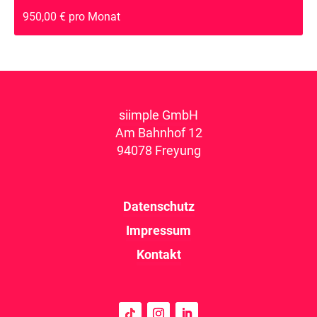
950,00 € pro Monat
siimple GmbH
Am Bahnhof 12
94078 Freyung
Datenschutz
Impressum
Kontakt