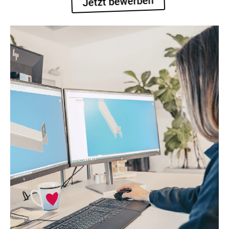
Jetzt bewerben