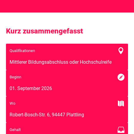
Kurz zusammengefasst

Qualifikationen
Mittlerer Bildungsabschluss oder Hochschulreife

Beginn
01. September 2026

Wo
Robert-Bosch-Str. 6, 94447 Plattling

Gehalt