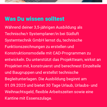
Was Du wissen solltest
Während deiner 3,5-jährigen Ausbildung als
Technische/r Systemplaner/in bei Südluft
Systemtechnik GmbH lernst du, technische
Funktionszeichnungen zu erstellen und
Konstruktionsmodelle mit CAD-Programmen zu
entwickeln. Du unterstützt das Projektteam, wirkst an
Projekten mit, konstruierst und berechnest Einzelteile
und Baugruppen und erstellst technische
Begleitunterlagen. Die Ausbildung beginnt am
01.09.2025 und bietet 30 Tage Urlaub, Urlaubs- und
Weihnachtsgeld, flexible Arbeitszeiten sowie eine
Kantine mit Essenszulage.