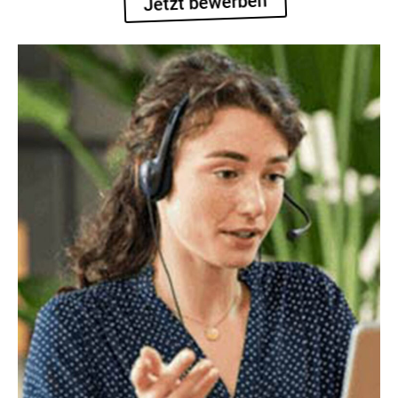
Jetzt bewerben