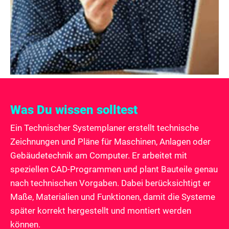
Was Du wissen solltest
Ein Technischer Systemplaner erstellt technische
Zeichnungen und Pläne für Maschinen, Anlagen oder
Gebäudetechnik am Computer. Er arbeitet mit
speziellen CAD-Programmen und plant Bauteile genau
nach technischen Vorgaben. Dabei berücksichtigt er
Maße, Materialien und Funktionen, damit die Systeme
später korrekt hergestellt und montiert werden
können.