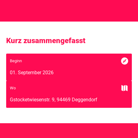
Kurz zusammengefasst

Beginn
01. September 2026

Wo
Gstocketwiesenstr. 9, 94469 Deggendorf