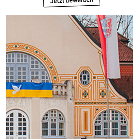
Jetzt bewerben