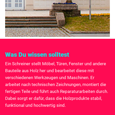
Was Du wissen solltest
Ein Schreiner stellt Möbel, Türen, Fenster und andere
Bauteile aus Holz her und bearbeitet diese mit
verschiedenen Werkzeugen und Maschinen. Er
arbeitet nach technischen Zeichnungen, montiert die
fertigen Teile und führt auch Reparaturarbeiten durch.
Dabei sorgt er dafür, dass die Holzprodukte stabil,
funktional und hochwertig sind.