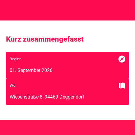
Kurz zusammengefasst

Beginn
01. September 2026

Wo
Wiesenstraße 8, 94469 Deggendorf