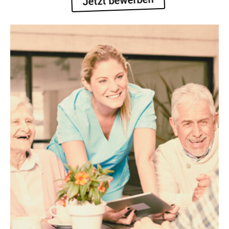
Jetzt bewerben