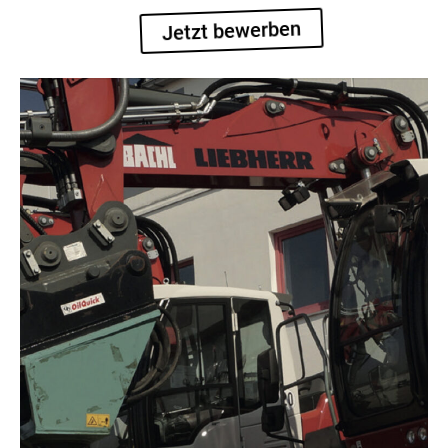
Jetzt bewerben