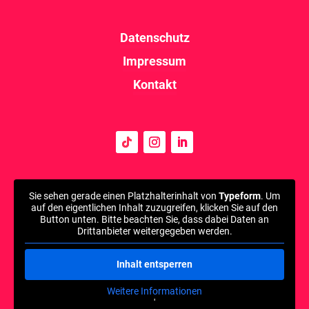
Datenschutz
Impressum
Kontakt
Sie sehen gerade einen Platzhalterinhalt von
Typeform
. Um
auf den eigentlichen Inhalt zuzugreifen, klicken Sie auf den
Button unten. Bitte beachten Sie, dass dabei Daten an
Drittanbieter weitergegeben werden.
Inhalt entsperren
Weitere Informationen
'