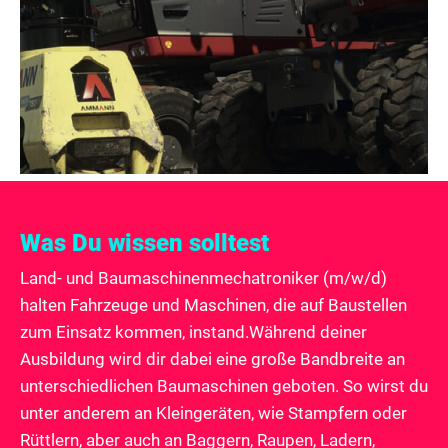
Was Du wissen solltest
Land- und Baumaschinenmechatroniker (m/w/d)
halten Fahrzeuge und Maschinen, die auf Baustellen
zum Einsatz kommen, instand.Während deiner
Ausbildung wird dir dabei eine große Bandbreite an
unterschiedlichen Baumaschinen geboten. So wirst du
unter anderem an Kleingeräten, wie Stampfern oder
Rüttlern, aber auch an Baggern, Raupen, Ladern,