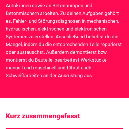
Autokränen sowie an Betonpumpen und
Betonmischern arbeiten. Zu deinen Aufgaben gehört
es, Fehler- und Störungsdiagnosen in mechanischen,
hydraulischen, elektrischen und elektronischen
Systemen zu erstellen. Anschließend behebst du die
Mängel, indem du die entsprechenden Teile reparierst
oder austauschst. Außerdem demontierst bzw.
montierst du Bauteile, bearbeitest Werkstücke
manuell und maschinell und führst auch
Schweißarbeiten an der Ausrüstung aus.
Kurz zusammengefasst