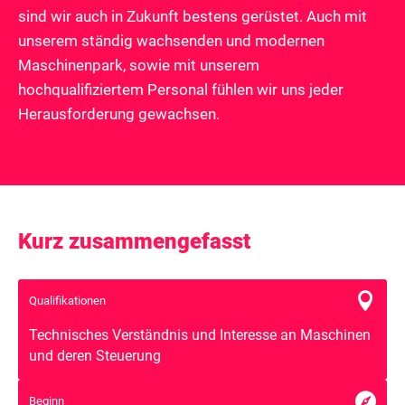
sind wir auch in Zukunft bestens gerüstet. Auch mit
unserem ständig wachsenden und modernen
Maschinenpark, sowie mit unserem
hochqualifiziertem Personal fühlen wir uns jeder
Herausforderung gewachsen.
Kurz zusammengefasst

Qualifikationen
Technisches Verständnis und Interesse an Maschinen
und deren Steuerung

Beginn