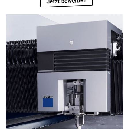
Jetzt bewerben