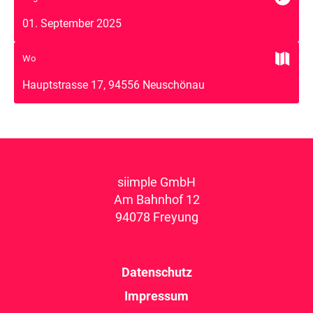
01. September 2025

Wo
Hauptstrasse 17, 94556 Neuschönau
siimple GmbH
Am Bahnhof 12
94078 Freyung
Datenschutz
Impressum