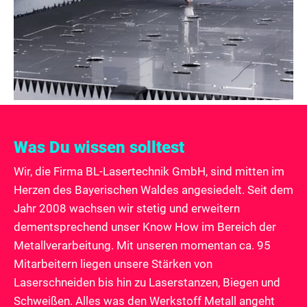
Was Du wissen solltest
Wir, die Firma BL-Lasertechnik GmbH, sind mitten im
Herzen des Bayerischen Waldes angesiedelt. Seit dem
Jahr 2008 wachsen wir stetig und erweitern
dementsprechend unser Know How im Bereich der
Metallverarbeitung. Mit unseren momentan ca. 95
Mitarbeitern liegen unsere Stärken von
Laserschneiden bis hin zu Laserstanzen, Biegen und
Schweißen. Alles was den Werkstoff Metall angeht