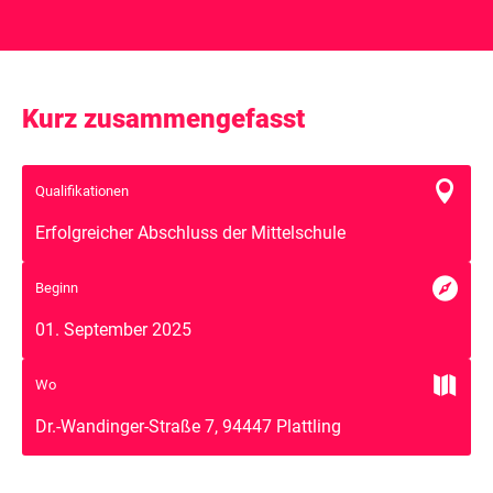
Kurz zusammengefasst

Qualifikationen
Erfolgreicher Abschluss der Mittelschule

Beginn
01. September 2025

Wo
Dr.-Wandinger-Straße 7, 94447 Plattling