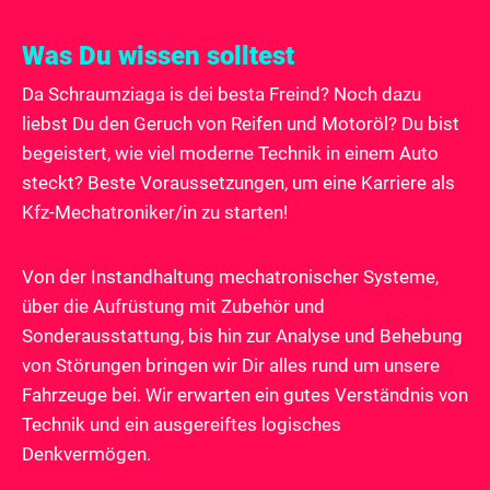
Was Du wissen solltest
Da Schraumziaga is dei besta Freind? Noch dazu
liebst Du den Geruch von Reifen und Motoröl? Du bist
begeistert, wie viel moderne Technik in einem Auto
steckt? Beste Voraussetzungen, um eine Karriere als
Kfz-Mechatroniker/in zu starten!
Von der Instandhaltung mechatronischer Systeme,
über die Aufrüstung mit Zubehör und
Sonderausstattung, bis hin zur Analyse und Behebung
von Störungen bringen wir Dir alles rund um unsere
Fahrzeuge bei. Wir erwarten ein gutes Verständnis von
Technik und ein ausgereiftes logisches
Denkvermögen.