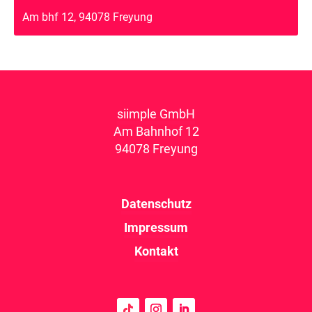
Am bhf 12, 94078 Freyung
siimple GmbH
Am Bahnhof 12
94078 Freyung
Datenschutz
Impressum
Kontakt