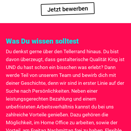
Jetzt bewerben
Was Du wissen solltest
Du denkst gerne über den Tellerrand hinaus. Du bist
davon überzeugt, dass gestalterische Qualität King ist
UND du hast schon ein bisschen was erlebt? Dann
werde Teil von unserem Team und bewirb dich mit
deiner Geschichte, denn wir sind in erster Linie auf der
Suche nach Persönlichkeiten. Neben einer
leistungsgerechten Bezahlung und einem
unbefristeten Arbeitsverhältnis kannst du bei uns
zahlreiche Vorteile genießen. Dazu gehören die
Möglichkeit, im Home Office zu arbeiten, sowie der
Vorteil, am Freitag Nachmittag frei zu haben. Flexible