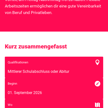
Arbeitszeiten ermöglichen dir eine gute Vereinbarkeit
von Beruf und Privatleben.
Kurz zusammengefasst

Qualifikationen
Mittlerer Schulabschluss oder Abitur

Beginn
01. September 2026

Wo