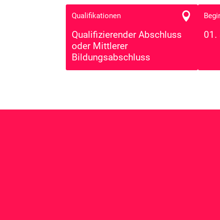

Qualifikationen
Begi
Qualifizierender Abschluss
01.
oder Mittlerer
Bildungsabschluss