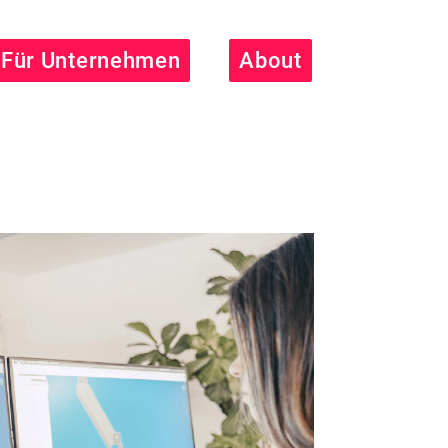
Für Unternehmen
About