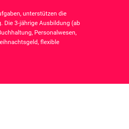
fgaben, unterstützen die
 Die 3-jährige Ausbildung (ab
Buchhaltung, Personalwesen,
eihnachtsgeld, flexible