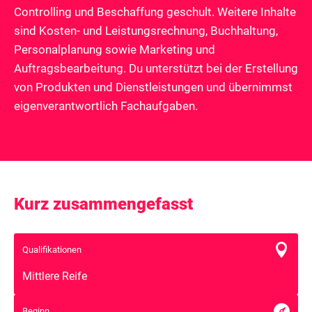
Controlling und Beschaffung geschult. Weitere Inhalte
sind Kosten- und Leistungsrechnung, Buchhaltung,
Personalplanung sowie Marketing und
Auftragsbearbeitung. Du unterstützt bei der Erstellung
von Produkten und Dienstleistungen und übernimmst
eigenverantwortlich Fachaufgaben.
Kurz zusammengefasst

Qualifikationen
Mittlere Reife

Beginn