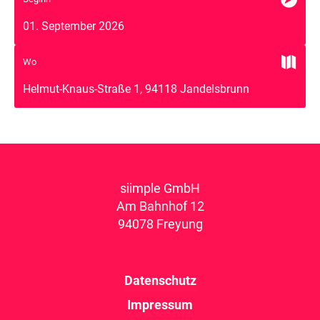
01. September 2026

Wo
Helmut-Knaus-Straße 1, 94118 Jandelsbrunn
siimple GmbH
Am Bahnhof 12
94078 Freyung
Datenschutz
Impressum