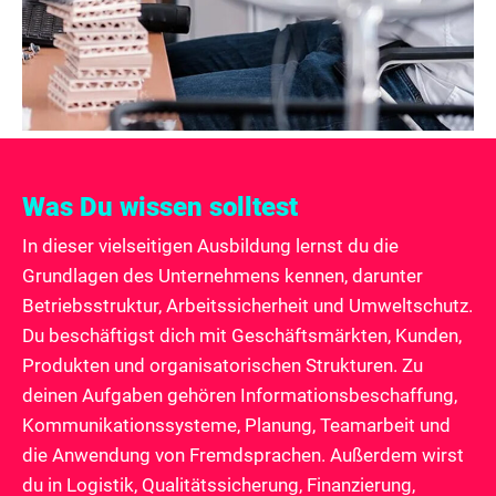
Was Du wissen solltest
In dieser vielseitigen Ausbildung lernst du die
Grundlagen des Unternehmens kennen, darunter
Betriebsstruktur, Arbeitssicherheit und Umweltschutz.
Du beschäftigst dich mit Geschäftsmärkten, Kunden,
Produkten und organisatorischen Strukturen. Zu
deinen Aufgaben gehören Informationsbeschaffung,
Kommunikationssysteme, Planung, Teamarbeit und
die Anwendung von Fremdsprachen. Außerdem wirst
du in Logistik, Qualitätssicherung, Finanzierung,