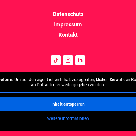
Datenschutz
Impressum
Kontakt
peform
. Um auf den eigentlichen Inhalt zuzugreifen, klicken Sie auf den B
an Drittanbieter weitergegeben werden.
Inhalt entsperren
Weitere Informationen
'