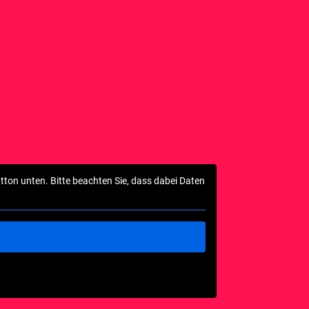
utton unten. Bitte beachten Sie, dass dabei Daten