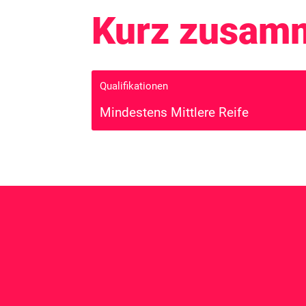
Kurz zusam
Qualifikationen
Mindestens Mittlere Reife