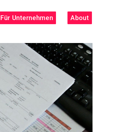
Für Unternehmen
About