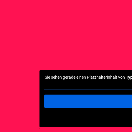
Sie sehen gerade einen Platzhalterinhalt von
Ty
'