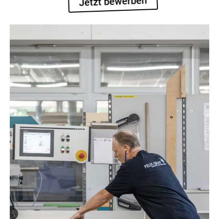
Jetzt bewerben