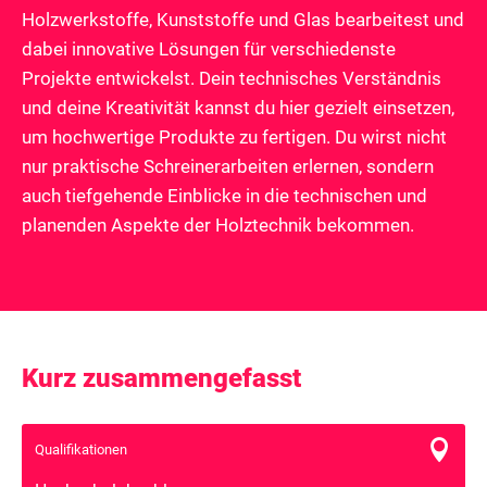
Holzwerkstoffe, Kunststoffe und Glas bearbeitest und
dabei innovative Lösungen für verschiedenste
Projekte entwickelst. Dein technisches Verständnis
und deine Kreativität kannst du hier gezielt einsetzen,
um hochwertige Produkte zu fertigen. Du wirst nicht
nur praktische Schreinerarbeiten erlernen, sondern
auch tiefgehende Einblicke in die technischen und
planenden Aspekte der Holztechnik bekommen.
Kurz zusammengefasst

Qualifikationen