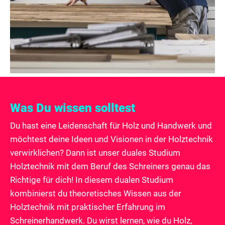
Was Du wissen solltest
Du hast eine Leidenschaft für Holz und Handwerk und
möchtest deine Ideen und Visionen in der Holztechnik
verwirklichen? Dann ist unser duales Studium
Holztechnik mit dem Beruf des Schreiners genau das
Richtige für dich! In diesem dualen Studium
kombinierst du theoretisches Wissen aus der
Holztechnik mit praktischer Erfahrung im
Schreinerhandwerk. Du wirst lernen, wie du Holz,