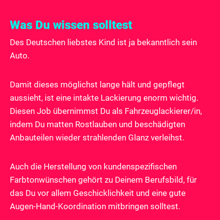
Was Du wissen solltest
Des Deutschen liebstes Kind ist ja bekanntlich sein
Auto.
Damit dieses möglichst lange hält und gepflegt
aussieht, ist eine intakte Lackierung enorm wichtig.
Diesen Job übernimmst Du als Fahrzeuglackierer/in,
indem Du matten Rostlauben und beschädigten
Anbauteilen wieder strahlenden Glanz verleihst.
Auch die Herstellung von kundenspezifischen
Farbtonwünschen gehört zu Deinem Berufsbild, für
das Du vor allem Geschicklichkeit und eine gute
Augen-Hand-Koordination mitbringen solltest.