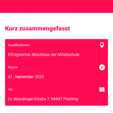
Kurz zusammengefasst

Qualifikationen
Erfolgreicher Abschluss der Mittelschule

Beginn
01. September 2025

Wo
Dr.-Wandinger-Straße 7, 94447 Plattling