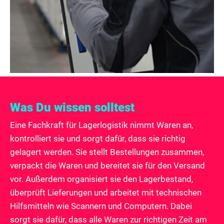
Was Du wissen solltest
Eine Fachkraft für Lagerlogistik nimmt Waren an,
kontrolliert sie und sorgt dafür, dass sie richtig
gelagert werden. Sie stellt Bestellungen zusammen,
verpackt die Waren und bereitet sie für den Versand
vor. Außerdem organisiert sie den Lagerbestand,
überprüft Lieferungen und arbeitet mit technischen
Hilfsmitteln wie Scannern und Computern. Dabei
sorgt sie dafür, dass alle Waren zur richtigen Zeit am