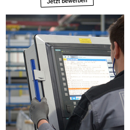
Jetzt bewerben