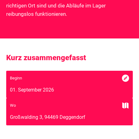
richtigen Ort sind und die Abläufe im Lager
reibungslos funktionieren.
Kurz zusammengefasst

Beginn
01. September 2026

Wo
Großwalding 3, 94469 Deggendorf