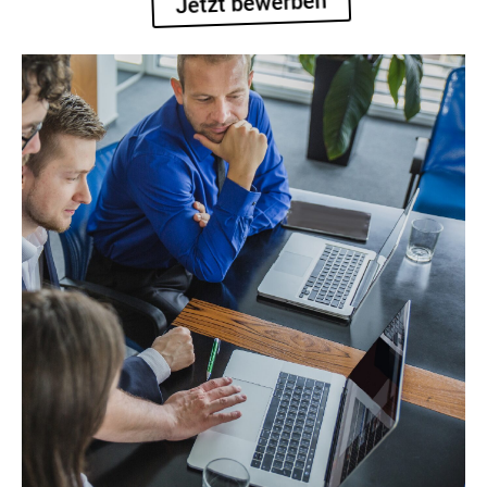
Jetzt bewerben