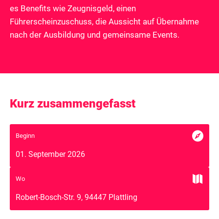
es Benefits wie Zeugnisgeld, einen
Führerscheinzuschuss, die Aussicht auf Übernahme
nach der Ausbildung und gemeinsame Events.
Kurz zusammengefasst

Beginn
01. September 2026

Wo
Robert-Bosch-Str. 9, 94447 Plattling