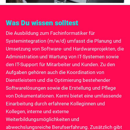
Was Du wissen solltest
Die Ausbildung zum Fachinformatiker für
Systemintegration (m/w/d) umfasst die Planung und
Umsetzung von Software- und Hardwareprojekten, die
Administration und Wartung von IT-Systemen sowie
den IT-Support für Mitarbeiter und Kunden. Zu den
Aufgaben gehören auch die Koordination von
Dienstleistern und die Optimierung bestehender
Softwarelösungen sowie die Erstellung und Pflege
von Dokumentationen. Kermi bietet eine umfassende
Einarbeitung durch erfahrene Kolleginnen und
Kollegen, interne und externe
Weiterbildungsmöglichkeiten und
abwechslungsreiche Berufserfahrung. Zusätzlich gibt