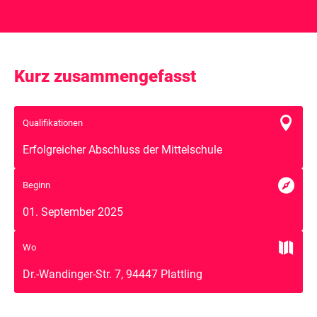
Kurz zusammengefasst

Qualifikationen
Erfolgreicher Abschluss der Mittelschule

Beginn
01. September 2025

Wo
Dr.-Wandinger-Str. 7, 94447 Plattling