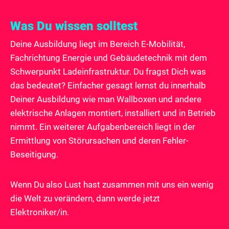
Was Du wissen solltest
Deine Ausbildung liegt im Bereich E-Mobilität,
Fachrichtung Energie und Gebäudetechnik mit dem
Schwerpunkt Ladeinfrastruktur. Du fragst Dich was
das bedeutet? Einfacher gesagt lernst du innerhalb
Deiner Ausbildung wie man Wallboxen und andere
elektrische Anlagen montiert, installiert und in Betrieb
nimmt. Ein weiterer Aufgabenbereich liegt in der
Ermittlung von Störursachen und deren Fehler-
Beseitigung.
Wenn Du also Lust hast zusammen mit uns ein wenig
die Welt zu verändern, dann werde jetzt
Elektroniker/in.