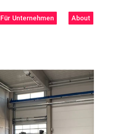
Für Unternehmen
About