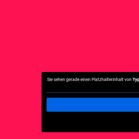
Sie sehen gerade einen Platzhalterinhalt von
Ty
'