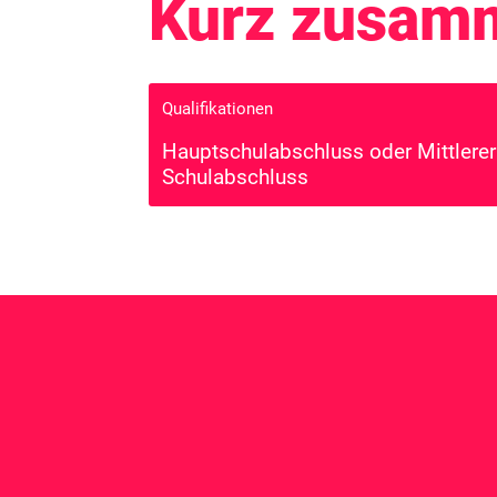
Kurz zusam
Qualifikationen
Hauptschulabschluss oder Mittlerer
Schulabschluss