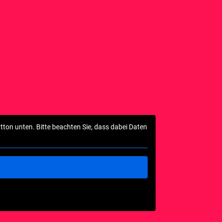
utton unten. Bitte beachten Sie, dass dabei Daten