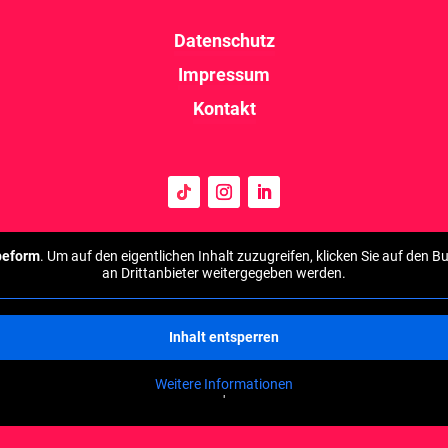
Datenschutz
Impressum
Kontakt
peform
. Um auf den eigentlichen Inhalt zuzugreifen, klicken Sie auf den B
an Drittanbieter weitergegeben werden.
Inhalt entsperren
Weitere Informationen
'