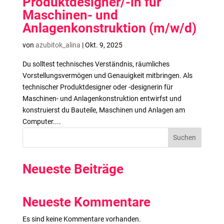
Produktdesigner/-in für
Maschinen- und
Anlagenkonstruktion (m/w/d)
von
azubitok_alina
|
Okt. 9, 2025
Du solltest technisches Verständnis, räumliches
Vorstellungsvermögen und Genauigkeit mitbringen. Als
technischer Produktdesigner oder -designerin für
Maschinen- und Anlagenkonstruktion entwirfst und
konstruierst du Bauteile, Maschinen und Anlagen am
Computer....
Suchen
Neueste Beiträge
Neueste Kommentare
Es sind keine Kommentare vorhanden.