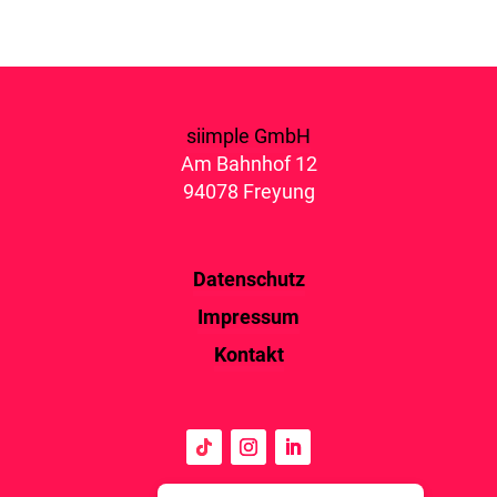
siimple GmbH
Am Bahnhof 12
94078 Freyung
Datenschutz
Impressum
Kontakt